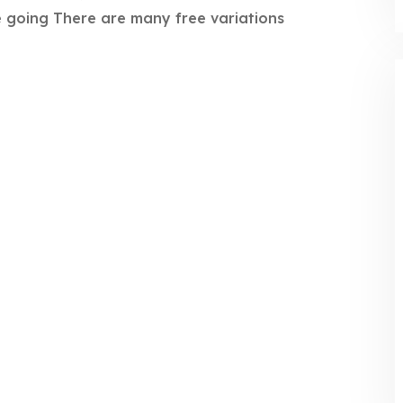
re going There are many free variations