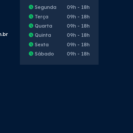
Segunda
09h - 18h
Terça
09h - 18h
Quarta
09h - 18h
m.br
Quinta
09h - 18h
Sexta
09h - 18h
Sábado
09h - 18h