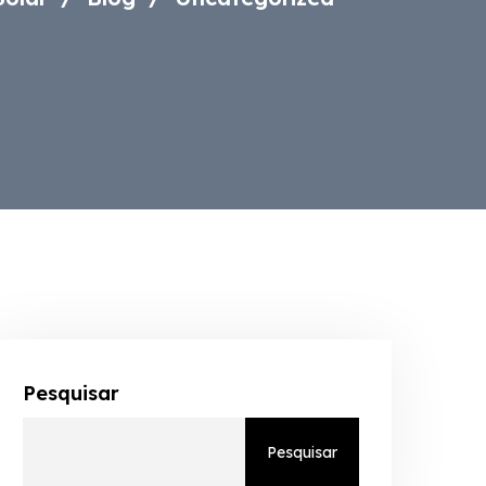
Pesquisar
Pesquisar