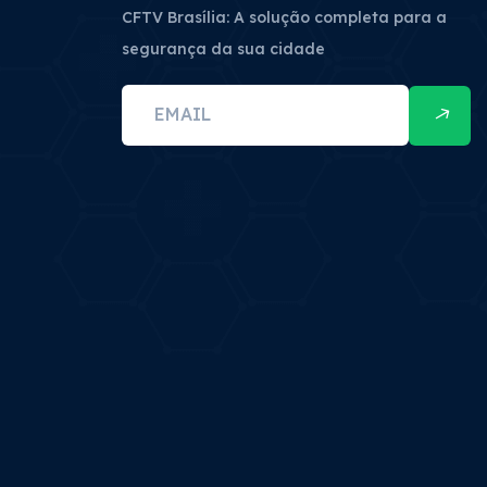
CFTV Brasília: A solução completa para a
segurança da sua cidade