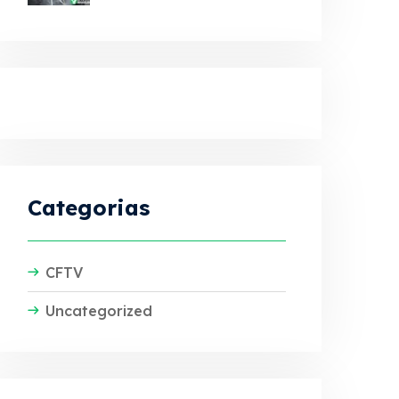
Categorias
CFTV
Uncategorized