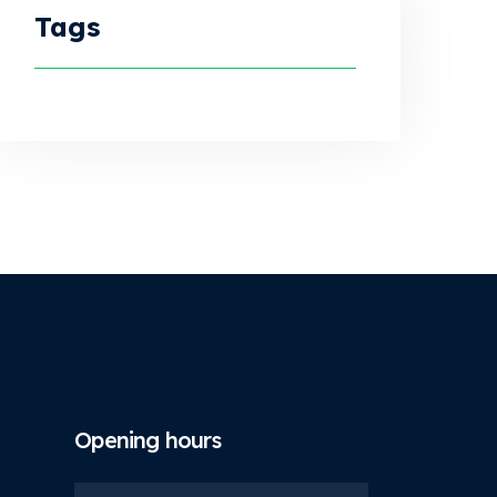
Tags
Opening hours