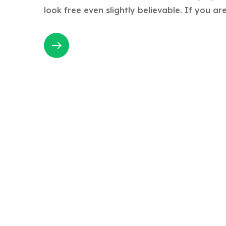
look free even slightly believable. If you a