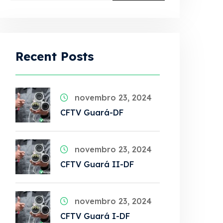
Recent Posts
novembro 23, 2024
CFTV Guará-DF
novembro 23, 2024
CFTV Guará II-DF
novembro 23, 2024
CFTV Guará I-DF