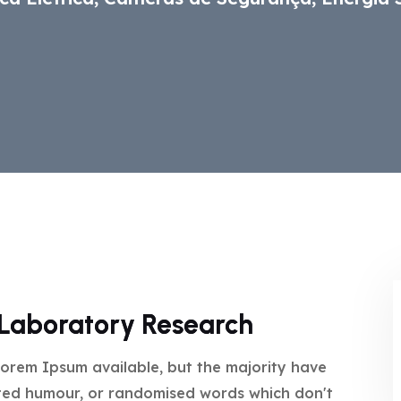
f Laboratory Research
orem Ipsum available, but the majority have
cted humour, or randomised words which don't